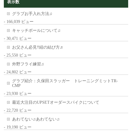
表示数
グラブお手入れ方法♫
- 166,039 ビュー
キャッチボールについて♫
- 30,471 ビュー
お父さん必見‼︎紐の結び方♬
- 25,550 ビュー
外野フライ練習♫
- 24,802 ビュー
グラブ紹介：久保田スラッガー トレーニングミットTR-
CMP
- 23,930 ビュー
最近大注目のUPSETオーダースパイクについて
- 22,720 ビュー
あわてない♫あわてない♫
- 19,190 ビュー