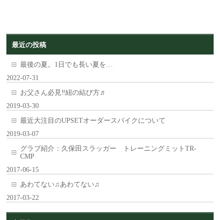
最近の投稿
最後の夏。1日でも長い夏を…
2022-07-31
お父さん必見‼︎紐の結び方♬
2019-03-30
最近大注目のUPSETオーダースパイクについて
2019-03-07
グラブ紹介：久保田スラッガー トレーニングミットTR-
CMP
2017-06-15
あわてない♫あわてない♫
2017-03-22